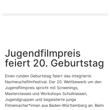
Jugendfilmpreis
feiert 20. Geburtstag
Einen runden Geburtstag feiert das integrierte
Nachwuchsfilmfestival. Der 20. Wettbewerb um den
Jugendfilmpreis spricht mit Screenings,
Masterclasses und Workshops Schulklassen,
Jugendgruppen und begeisterte junge
Filmemacher*innen aus Baden-Württemberg an. Beim