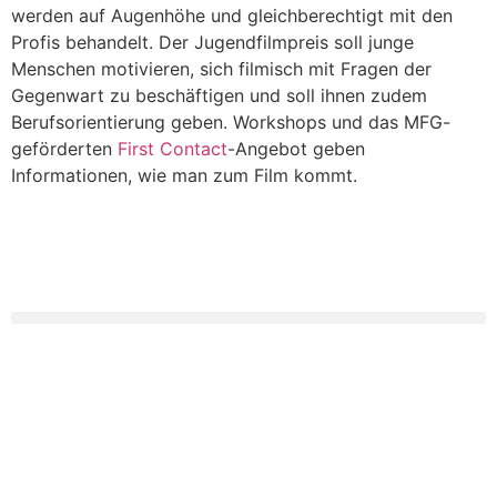
werden auf Augenhöhe und gleichberechtigt mit den
Profis behandelt. Der Jugendfilmpreis soll junge
Menschen motivieren, sich filmisch mit Fragen der
Gegenwart zu beschäftigen und soll ihnen zudem
Berufsorientierung geben. Workshops und das MFG-
geförderten
First Contact
-Angebot geben
Informationen, wie man zum Film kommt.