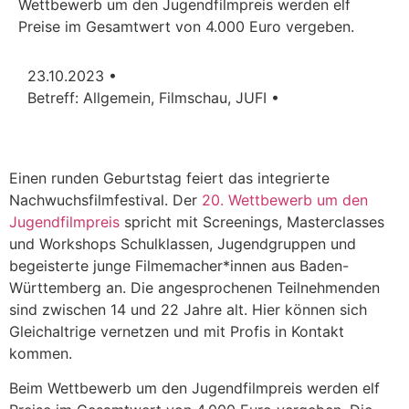
Wettbewerb um den Jugendfilmpreis werden elf
Preise im Gesamtwert von 4.000 Euro vergeben.
23.10.2023 •
Betreff:
Allgemein
,
Filmschau
,
JUFI
•
Einen runden Geburtstag feiert das integrierte
Nachwuchsfilmfestival. Der
20. Wettbewerb um den
Jugendfilmpreis
spricht mit Screenings, Masterclasses
und Workshops Schulklassen, Jugendgruppen und
begeisterte junge Filmemacher*innen aus Baden-
Württemberg an. Die angesprochenen Teilnehmenden
sind zwischen 14 und 22 Jahre alt. Hier können sich
Gleichaltrige vernetzen und mit Profis in Kontakt
kommen.
Beim Wettbewerb um den Jugendfilmpreis werden elf