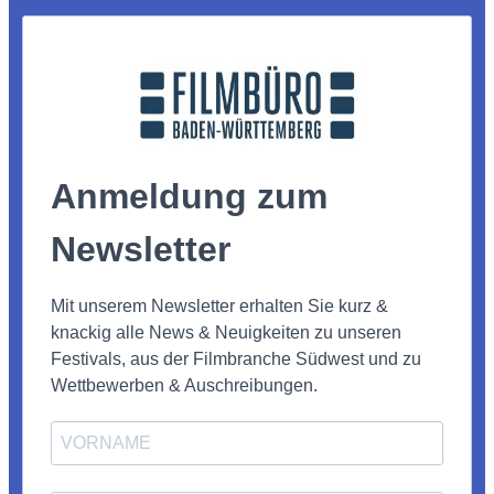
Anmeldung zum
Newsletter
Mit unserem Newsletter erhalten Sie kurz &
knackig alle News & Neuigkeiten zu unseren
Festivals, aus der Filmbranche Südwest und zu
Wettbewerben & Auschreibungen.