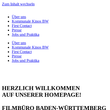
Zum Inhalt wechseln
Über uns
Kommunale Kinos BW
First Contact
Presse
Jobs und Praktika
Über uns
Kommunale Kinos BW
First Contact
Presse
Jobs und Praktika
HERZLICH WILLKOMMEN
AUF UNSERER HOMEPAGE!
FILMBÜRO BADEN-WÜRTTEMBERG