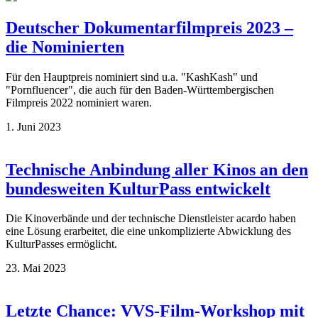
Deutscher Dokumentarfilm­preis 2023 –
die Nominierten
Für den Hauptpreis nominiert sind u.a. "KashKash" und
"Pornfluencer", die auch für den Baden-Württembergischen
Filmpreis 2022 nominiert waren.
1. Juni 2023
Technische Anbindung aller Kinos an den
bundesweiten KulturPass entwickelt
Die Kinoverbände und der technische Dienstleister acardo haben
eine Lösung erarbeitet, die eine unkomplizierte Abwicklung des
KulturPasses ermöglicht.
23. Mai 2023
Letzte Chance: VVS-Film-Workshop mit