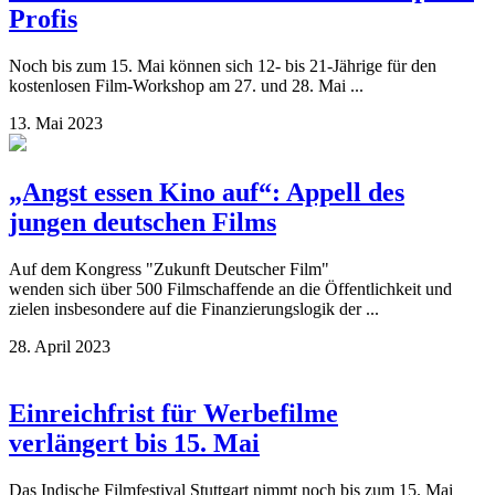
Profis
Noch bis zum 15. Mai können sich 12- bis 21-Jährige für den
kostenlosen Film-Workshop am 27. und 28. Mai ...
13. Mai 2023
„Angst essen Kino auf“: Appell des
jungen deutschen Films
Auf dem Kongress "Zukunft Deutscher Film"
wenden sich über 500 Filmschaffende an die Öffentlichkeit und
zielen insbesondere auf die Finanzierungslogik der ...
28. April 2023
Einreichfrist für Werbefilme
verlängert bis 15. Mai
Das Indische Filmfestival Stuttgart nimmt noch bis zum 15. Mai