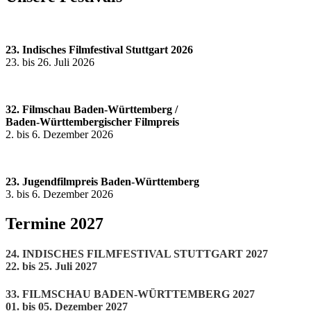
23. Indisches Filmfestival Stuttgart 2026
23. bis 26. Juli 2026
32. Filmschau
Baden-Württemberg /
Baden-Württembergischer Filmpreis
2. bis 6. Dezember 2026
23. Jugendfilmpreis Baden-Württemberg
3. bis 6. Dezember 2026
Termine 2027
24. INDISCHES FILMFESTIVAL STUTTGART 2027
22. bis 25. Juli 2027
33. FILMSCHAU BADEN-WÜRTTEMBERG 2027
01. bis 05. Dezember 2027